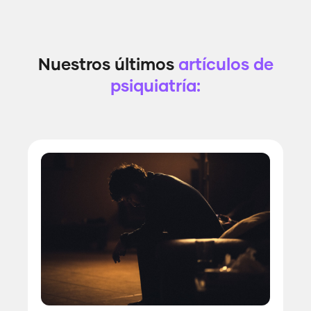
Nuestros últimos
artículos de
psiquiatría: