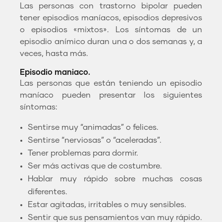
Las personas con trastorno bipolar pueden
tener episodios maníacos, episodios depresivos
o episodios «mixtos». Los síntomas de un
episodio anímico duran una o dos semanas y, a
veces, hasta más.
Episodio maniaco.
Las personas que están teniendo un episodio
maníaco pueden presentar los siguientes
síntomas:
Sentirse muy “animadas” o felices.
Sentirse “nerviosas” o “aceleradas”.
Tener problemas para dormir.
Ser más activas que de costumbre.
Hablar muy rápido sobre muchas cosas
diferentes.
Estar agitadas, irritables o muy sensibles.
Sentir que sus pensamientos van muy rápido.