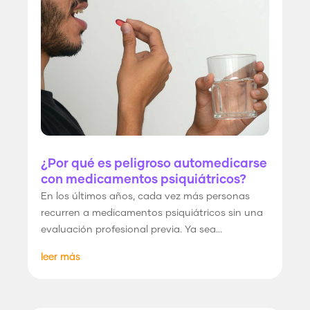
¿Por qué es peligroso automedicarse
con medicamentos psiquiátricos?
En los últimos años, cada vez más personas
recurren a medicamentos psiquiátricos sin una
evaluación profesional previa. Ya sea...
leer más