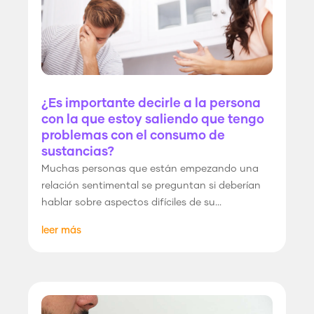
¿Es importante decirle a la persona
con la que estoy saliendo que tengo
problemas con el consumo de
sustancias?
Muchas personas que están empezando una
relación sentimental se preguntan si deberían
hablar sobre aspectos difíciles de su...
leer más