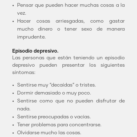
Pensar que pueden hacer muchas cosas a la
vez.
Hacer cosas arriesgadas, como gastar
mucho dinero o tener sexo de manera
imprudente.
Episodio depresivo.
Las personas que están teniendo un episodio
depresivo pueden presentar los siguientes
síntomas:
Sentirse muy “decaídas” o tristes.
Dormir demasiado o muy poco.
Sentirse como que no pueden disfrutar de
nada.
Sentirse preocupadas o vacías.
Tener problemas para concentrarse.
Olvidarse mucho las cosas.