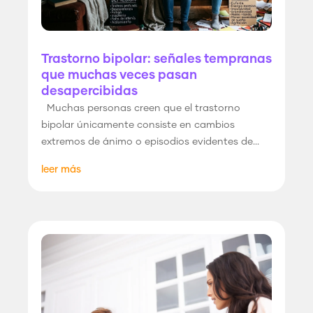
Trastorno bipolar: señales tempranas
que muchas veces pasan
desapercibidas
Muchas personas creen que el trastorno
bipolar únicamente consiste en cambios
extremos de ánimo o episodios evidentes de...
leer más