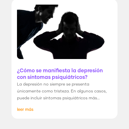
¿Cómo se manifiesta la depresión
con síntomas psiquiátricos?
La depresión no siempre se presenta
únicamente como tristeza. En algunos casos,
puede incluir síntomas psiquiátricos más...
leer más