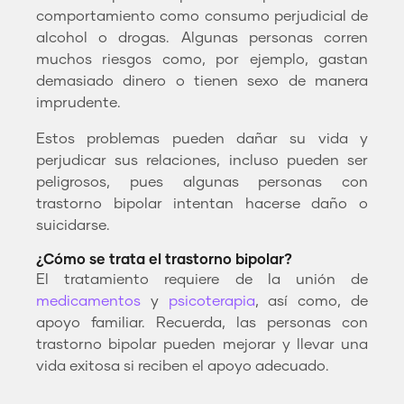
comportamiento como consumo perjudicial de
alcohol o drogas. Algunas personas corren
muchos riesgos como, por ejemplo, gastan
demasiado dinero o tienen sexo de manera
imprudente.
Estos problemas pueden dañar su vida y
perjudicar sus relaciones, incluso pueden ser
peligrosos, pues algunas personas con
trastorno bipolar intentan hacerse daño o
suicidarse.
¿Cómo se trata el trastorno bipolar?
El tratamiento requiere de la unión de
medicamentos
y
psicoterapia
, así como, de
apoyo familiar. Recuerda, las personas con
trastorno bipolar pueden mejorar y llevar una
vida exitosa si reciben el apoyo adecuado.