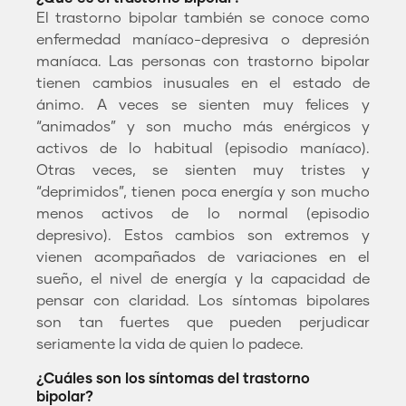
El trastorno bipolar también se conoce como
enfermedad maníaco-depresiva o depresión
maníaca. Las personas con trastorno bipolar
tienen cambios inusuales en el estado de
ánimo. A veces se sienten muy felices y
“animados” y son mucho más enérgicos y
activos de lo habitual (episodio maníaco).
Otras veces, se sienten muy tristes y
“deprimidos”, tienen poca energía y son mucho
menos activos de lo normal (episodio
depresivo). Estos cambios son extremos y
vienen acompañados de variaciones en el
sueño, el nivel de energía y la capacidad de
pensar con claridad. Los síntomas bipolares
son tan fuertes que pueden perjudicar
seriamente la vida de quien lo padece.
¿Cuáles son los síntomas del trastorno
bipolar?