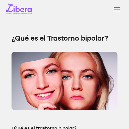
¿Qué es el Trastorno bipolar?
¿Qué es el trastorno bipolar?