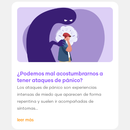
¿Podemos mal acostumbrarnos a
tener ataques de pánico?
Los ataques de pánico son experiencias
intensas de miedo que aparecen de forma
repentina y suelen ir acompañadas de
síntomas...
leer más