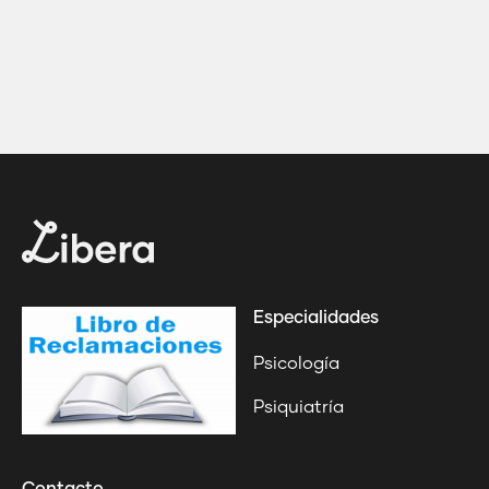
Especialidades
Psicología
Psiquiatría
Contacto