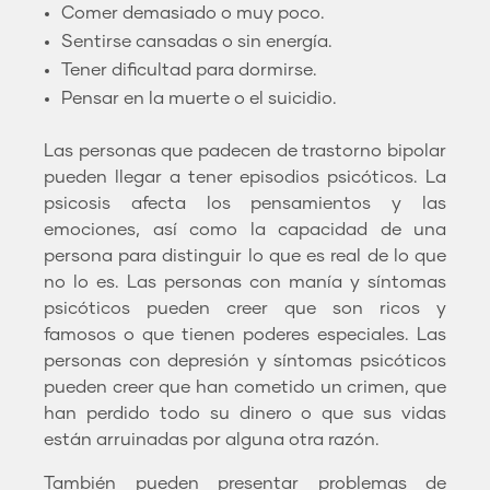
Comer demasiado o muy poco.
Sentirse cansadas o sin energía.
Tener dificultad para dormirse.
Pensar en la muerte o el suicidio.
Las personas que padecen de trastorno bipolar
pueden llegar a tener episodios psicóticos. La
psicosis afecta los pensamientos y las
emociones, así como la capacidad de una
persona para distinguir lo que es real de lo que
no lo es. Las personas con manía y síntomas
psicóticos pueden creer que son ricos y
famosos o que tienen poderes especiales. Las
personas con depresión y síntomas psicóticos
pueden creer que han cometido un crimen, que
han perdido todo su dinero o que sus vidas
están arruinadas por alguna otra razón.
También pueden presentar problemas de