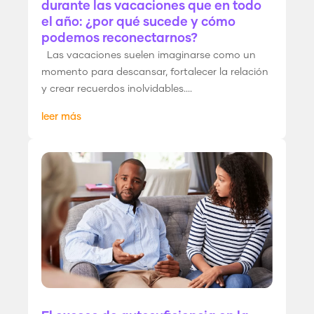
durante las vacaciones que en todo
el año: ¿por qué sucede y cómo
podemos reconectarnos?
Las vacaciones suelen imaginarse como un
momento para descansar, fortalecer la relación
y crear recuerdos inolvidables....
leer más