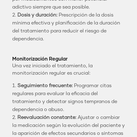
adictivo siempre que sea posible.
Dosis y duración:
Prescripción de la dosis
mínima efectiva y planificación de la duración
del tratamiento para reducir el riesgo de
dependencia.
Monitorización Regular
Una vez iniciado el tratamiento, la
monitorización regular es crucial:
Seguimiento frecuente:
Programar citas
regulares para evaluar la eficacia del
tratamiento y detectar signos tempranos de
dependencia o abuso.
Reevaluación constante:
Ajustar o cambiar
la medicación según la evolución del paciente y
la aparición de efectos secundarios o síntomas