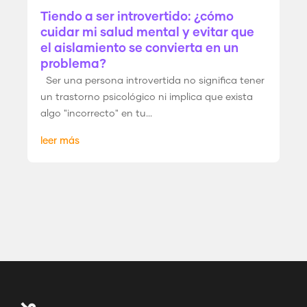
Tiendo a ser introvertido: ¿cómo
cuidar mi salud mental y evitar que
el aislamiento se convierta en un
problema?
Ser una persona introvertida no significa tener
un trastorno psicológico ni implica que exista
algo "incorrecto" en tu...
leer más