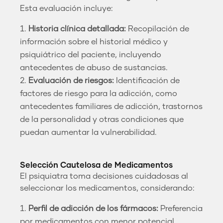
Esta evaluación incluye:
Historia clínica detallada:
Recopilación de
información sobre el historial médico y
psiquiátrico del paciente, incluyendo
antecedentes de abuso de sustancias.
Evaluación de riesgos:
Identificación de
factores de riesgo para la adicción, como
antecedentes familiares de adicción, trastornos
de la personalidad y otras condiciones que
puedan aumentar la vulnerabilidad.
Selección Cautelosa de Medicamentos
El psiquiatra toma decisiones cuidadosas al
seleccionar los medicamentos, considerando:
Perfil de adicción de los fármacos:
Preferencia
por medicamentos con menor potencial