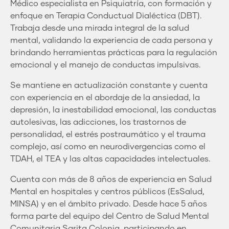
Médico especialista en Psiquiatría, con formación y
enfoque en Terapia Conductual Dialéctica (DBT).
Trabaja desde una mirada integral de la salud
mental, validando la experiencia de cada persona y
brindando herramientas prácticas para la regulación
emocional y el manejo de conductas impulsivas.
Se mantiene en actualización constante y cuenta
con experiencia en el abordaje de la ansiedad, la
depresión, la inestabilidad emocional, las conductas
autolesivas, las adicciones, los trastornos de
personalidad, el estrés postraumático y el trauma
complejo, así como en neurodivergencias como el
TDAH, el TEA y las altas capacidades intelectuales.
Cuenta con más de 8 años de experiencia en Salud
Mental en hospitales y centros públicos (EsSalud,
MINSA) y en el ámbito privado. Desde hace 5 años
forma parte del equipo del Centro de Salud Mental
Comunitaria Sarita Colonia, participando en