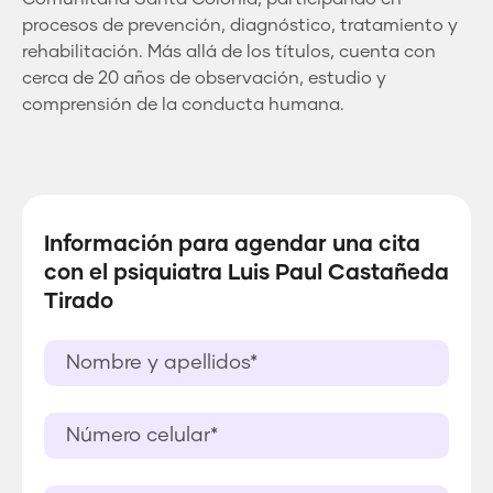
procesos de prevención, diagnóstico, tratamiento y
rehabilitación. Más allá de los títulos, cuenta con
cerca de 20 años de observación, estudio y
comprensión de la conducta humana.
Información para agendar una cita
con el psiquiatra Luis Paul Castañeda
Tirado