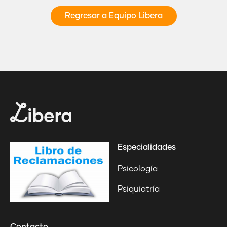
Regresar a Equipo Libera
Especialidades
Psicología
Psiquiatría