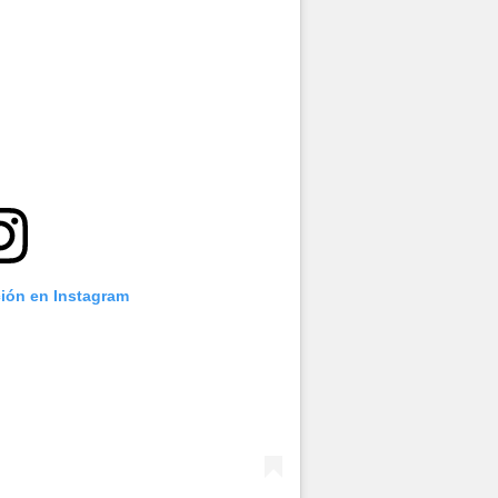
ción en Instagram