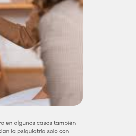
ero en algunos casos también
an la psiquiatría solo con