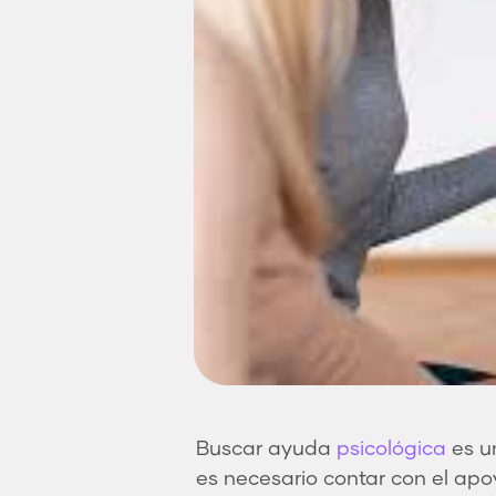
Buscar ayuda
psicológica
es u
es necesario contar con el apo