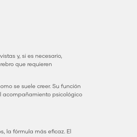
stas y, si es necesario,
rebro que requieren
omo se suele creer. Su función
del acompañamiento psicológico
, la fórmula más eficaz. El