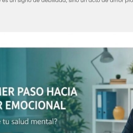
 es un signo de debilidad, sino un acto de amor pro