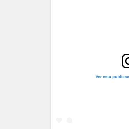
Ver esta publica