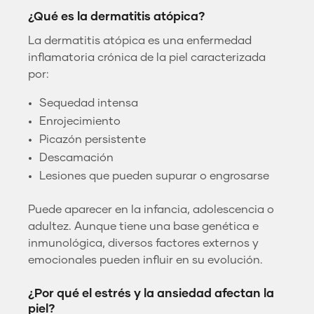
¿Qué es la dermatitis atópica?
La dermatitis atópica es una enfermedad
inflamatoria crónica de la piel caracterizada
por:
Sequedad intensa
Enrojecimiento
Picazón persistente
Descamación
Lesiones que pueden supurar o engrosarse
Puede aparecer en la infancia, adolescencia o
adultez. Aunque tiene una base genética e
inmunológica, diversos factores externos y
emocionales pueden influir en su evolución.
¿Por qué el estrés y la ansiedad afectan la
piel?