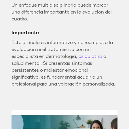
Un enfoque multidisciplinario puede marcar
una diferencia importante en la evolución del
cuadro.
Importante
Este artículo es informativo y no reemplaza la
evaluación ni el tratamiento con un
especialista en dermatología,
psiquiatría
o
salud mental. Si presentas síntomas
persistentes o malestar emocional
significativo, es fundamental acudir a un
profesional para una valoración personalizada.