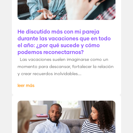
He discutido más con mi pareja
durante las vacaciones que en todo
el año: ¿por qué sucede y cómo
podemos reconectarnos?
Las vacaciones suelen imaginarse como un
momento para descansar, fortalecer la relación
y crear recuerdos inolvidables....
leer más