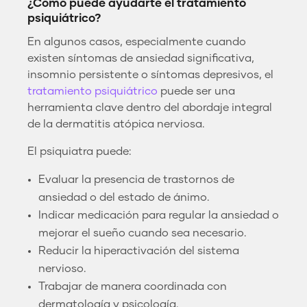
¿Cómo puede ayudarte el tratamiento
psiquiátrico?
En algunos casos, especialmente cuando
existen síntomas de ansiedad significativa,
insomnio persistente o síntomas depresivos, el
tratamiento psiquiátrico
puede ser una
herramienta clave dentro del abordaje integral
de la dermatitis atópica nerviosa.
El psiquiatra puede:
Evaluar la presencia de trastornos de
ansiedad o del estado de ánimo.
Indicar medicación para regular la ansiedad o
mejorar el sueño cuando sea necesario.
Reducir la hiperactivación del sistema
nervioso.
Trabajar de manera coordinada con
dermatología y psicología.