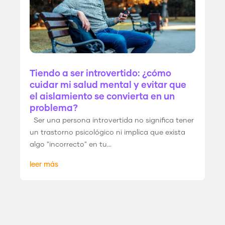
Tiendo a ser introvertido: ¿cómo
cuidar mi salud mental y evitar que
el aislamiento se convierta en un
problema?
Ser una persona introvertida no significa tener
un trastorno psicológico ni implica que exista
algo "incorrecto" en tu...
leer más