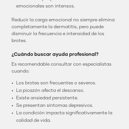
emocionales son intensos.
Reducir la carga emocional no siempre elimina
completamente la dermatitis, pero puede
disminuir la frecuencia e intensidad de los
brotes.
¿Cuándo buscar ayuda profesional?
Es recomendable consultar con especialistas
cuando:
Los brotes son frecuentes o severos.
La picazón afecta el descanso.
Existe ansiedad persistente.
Se presentan síntomas depresivos.
La condición impacta significativamente la
calidad de vida.