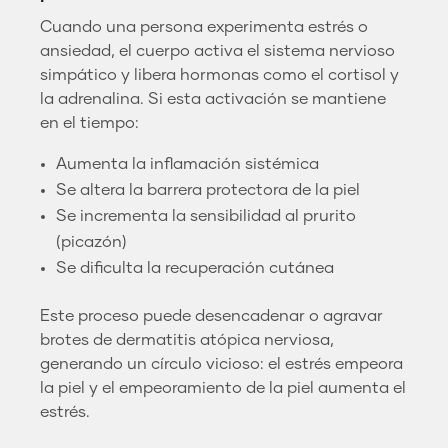
Cuando una persona experimenta estrés o
ansiedad, el cuerpo activa el sistema nervioso
simpático y libera hormonas como el cortisol y
la adrenalina. Si esta activación se mantiene
en el tiempo:
Aumenta la inflamación sistémica
Se altera la barrera protectora de la piel
Se incrementa la sensibilidad al prurito
(picazón)
Se dificulta la recuperación cutánea
Este proceso puede desencadenar o agravar
brotes de dermatitis atópica nerviosa,
generando un círculo vicioso: el estrés empeora
la piel y el empeoramiento de la piel aumenta el
estrés.