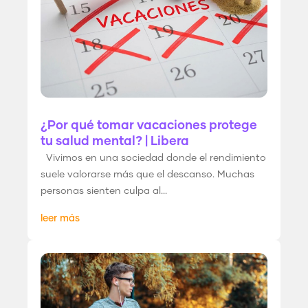
¿Por qué tomar vacaciones protege
tu salud mental? | Libera
Vivimos en una sociedad donde el rendimiento
suele valorarse más que el descanso. Muchas
personas sienten culpa al...
leer más