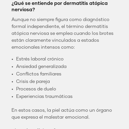
¿Qué se entiende por dermatitis atópica
nerviosa?
Aunque no siempre figura como diagnóstico
formal independiente, el término dermatitis
atópica nerviosa se emplea cuando los brotes
están claramente vinculados a estados
emocionales intensos como:
Estrés laboral crónico
Ansiedad generalizada
Conflictos familiares
Crisis de pareja
Procesos de duelo
Experiencias traumáticas
En estos casos, la piel actúa como un órgano
que expresa el malestar emocional.