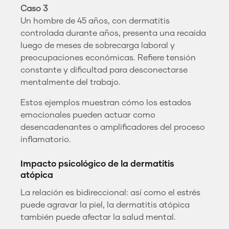
Caso 3
Un hombre de 45 años, con dermatitis
controlada durante años, presenta una recaída
luego de meses de sobrecarga laboral y
preocupaciones económicas. Refiere tensión
constante y dificultad para desconectarse
mentalmente del trabajo.
Estos ejemplos muestran cómo los estados
emocionales pueden actuar como
desencadenantes o amplificadores del proceso
inflamatorio.
Impacto psicológico de la dermatitis
atópica
La relación es bidireccional: así como el estrés
puede agravar la piel, la dermatitis atópica
también puede afectar la salud mental.