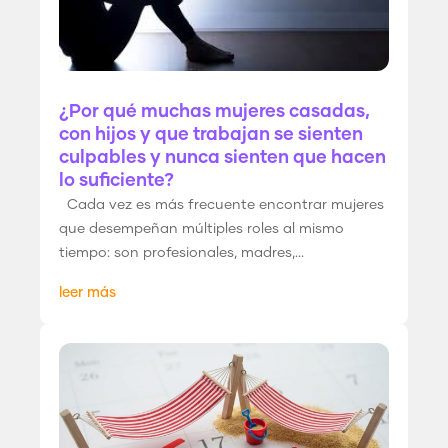
¿Por qué muchas mujeres casadas,
con hijos y que trabajan se sienten
culpables y nunca sienten que hacen
lo suficiente?
Cada vez es más frecuente encontrar mujeres
que desempeñan múltiples roles al mismo
tiempo: son profesionales, madres,...
leer más