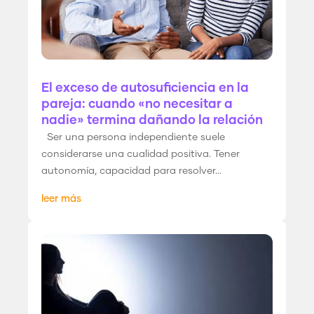
El exceso de autosuficiencia en la
pareja: cuando «no necesitar a
nadie» termina dañando la relación
Ser una persona independiente suele
considerarse una cualidad positiva. Tener
autonomía, capacidad para resolver...
leer más