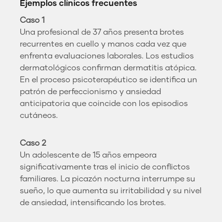
Ejemplos clínicos frecuentes
Caso 1
Una profesional de 37 años presenta brotes
recurrentes en cuello y manos cada vez que
enfrenta evaluaciones laborales. Los estudios
dermatológicos confirman dermatitis atópica.
En el proceso psicoterapéutico se identifica un
patrón de perfeccionismo y ansiedad
anticipatoria que coincide con los episodios
cutáneos.
Caso 2
Un adolescente de 15 años empeora
significativamente tras el inicio de conflictos
familiares. La picazón nocturna interrumpe su
sueño, lo que aumenta su irritabilidad y su nivel
de ansiedad, intensificando los brotes.