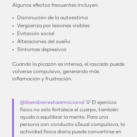
Algunos efectos frecuentes incluyen:
Disminución de la autoestima
Vergüenza por lesiones visibles
Evitación social
Alteraciones del sueño
Síntomas depresivos
Cuando la picazón es intensa, el rascado puede
volverse compulsivo, generando más
inflamación y frustración.
@liberabienestaremocional
💡 El ejercicio
físico no solo fortalece el cuerpo, también
ayuda a equilibrar la mente. Para una
persona con conducta s3xual compulsiva, la
actividad física diaria puede convertirse en