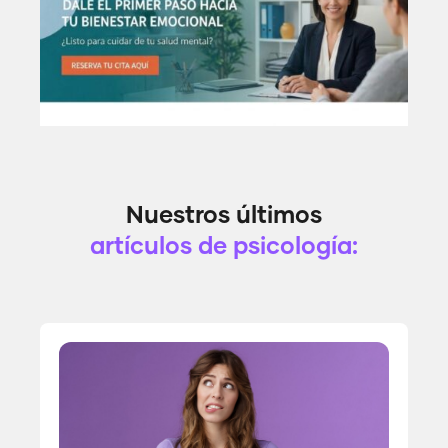
Nuestros últimos
artículos de psicología: