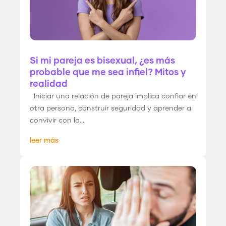
Si mi pareja es bisexual, ¿es más
probable que me sea infiel? Mitos y
realidad
Iniciar una relación de pareja implica confiar en
otra persona, construir seguridad y aprender a
convivir con la...
leer más