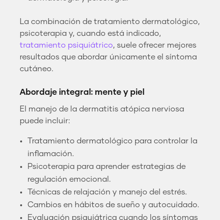
La combinación de tratamiento dermatológico,
psicoterapia y, cuando está indicado,
tratamiento psiquiátrico
, suele ofrecer mejores
resultados que abordar únicamente el síntoma
cutáneo.
Abordaje integral: mente y piel
El manejo de la dermatitis atópica nerviosa
puede incluir:
Tratamiento dermatológico para controlar la
inflamación.
Psicoterapia para aprender estrategias de
regulación emocional.
Técnicas de relajación y manejo del estrés.
Cambios en hábitos de sueño y autocuidado.
Evaluación psiquiátrica cuando los síntomas