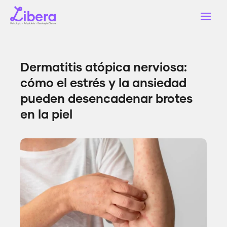
Dermatitis atópica nerviosa:
cómo el estrés y la ansiedad
pueden desencadenar brotes
en la piel