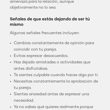
amenaza para la relación, aunque
objetivamente no lo sea.
Señales de que estás dejando de ser tú
mismo
Algunas señales frecuentes incluyen:
Cambias constantemente de opinión para
coincidir con tu pareja.
Evitas expresar desacuerdos.
Has dejado amistades o actividades que
antes disfrutabas.
Te sientes culpable cuando haces algo por ti.
Necesitas constantemente la aprobación de
tu pareja.
Sientes ansiedad antes de expresar una
necesidad.
Ya no sabes qué quieres realmente porque