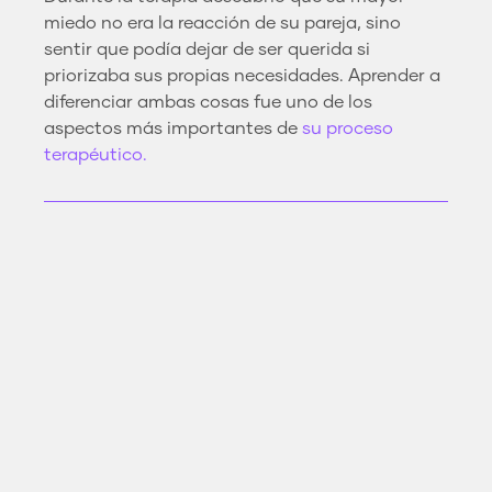
miedo no era la reacción de su pareja, sino
sentir que podía dejar de ser querida si
priorizaba sus propias necesidades. Aprender a
diferenciar ambas cosas fue uno de los
aspectos más importantes de
su proceso
terapéutico.