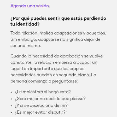
Agenda una sesión.
¿Por qué puedes sentir que estás perdiendo
tu identidad?
Toda relación implica adaptaciones y acuerdos.
Sin embargo, adaptarse no significa dejar de
ser uno mismo.
Cuando la necesidad de aprobación se vuelve
constante, la relación empieza a ocupar un
lugar tan importante que las propias
necesidades quedan en segundo plano. La
persona comienza a preguntarse:
¿Le molestará si hago esto?
¿Será mejor no decir lo que pienso?
¿Y si se decepciona de mí?
¿Es mejor evitar discutir?