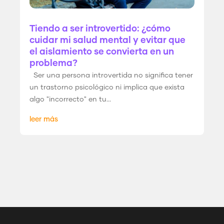
Tiendo a ser introvertido: ¿cómo
cuidar mi salud mental y evitar que
el aislamiento se convierta en un
problema?
Ser una persona introvertida no significa tener
un trastorno psicológico ni implica que exista
algo "incorrecto" en tu...
leer más