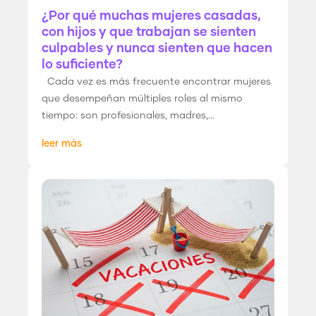
¿Por qué muchas mujeres casadas,
con hijos y que trabajan se sienten
culpables y nunca sienten que hacen
lo suficiente?
Cada vez es más frecuente encontrar mujeres
que desempeñan múltiples roles al mismo
tiempo: son profesionales, madres,...
leer más