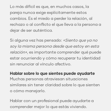
Lo más difícil es que, en muchos casos, la
pareja nunca exige explícitamente estos
cambios. Es el miedo a perder la relación, al
rechazo o al conflicto el que lleva a la persona a
dejar de ser auténtica.
Si alguna vez has pensado:
«Siento que ya no
soy la misma persona desde que estoy en esta
relación»
, es importante comprender qué puede
estar ocurriendo y cómo recuperar tu identidad
sin renunciar al vínculo afectivo.
Hablar sobre lo que sientes puede ayudarte
Muchas personas atraviesan situaciones
similares sin tener claridad sobre lo que sienten
o cómo manejarlo.
Hablar con un profesional puede ayudarte a
comprender mejor lo que estás viviendo.