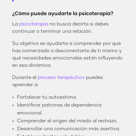
¿Cómo puede ayudarte la psicoterapia?
La
psicoterapia
no busca decirte si debes
continuar o terminar una relación.
Su objetivo es ayudarte a comprender por qué
has comenzado a desconectarte de ti mismo y
qué necesidades emocionales están influyendo
en esa dinámica.
Durante el
proceso terapéutico
puedes
aprender a:
Fortalecer tu autoestima.
Identificar patrones de dependencia
emocional.
Comprender el origen del miedo al rechazo.
Desarrollar una comunicación más asertiva.