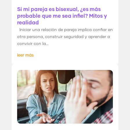
Si mi pareja es bisexual, ¿es más
probable que me sea infiel? Mitos y
realidad
Iniciar una relación de pareja implica confiar en
otra persona, construir seguridad y aprender a
convivir con la...
leer más