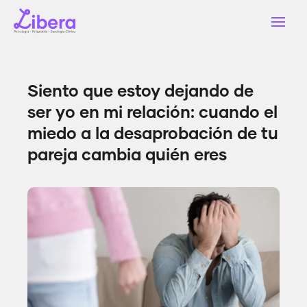
Siento que estoy dejando de
ser yo en mi relación: cuando el
miedo a la desaprobación de tu
pareja cambia quién eres