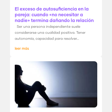
El exceso de autosuficiencia en la
pareja: cuando «no necesitar a
nadie» termina dañando la relación
Ser una persona independiente suele
considerarse una cualidad positiva. Tener
autonomía, capacidad para resolver...
leer más