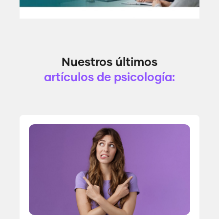
Nuestros últimos
artículos de psicología: