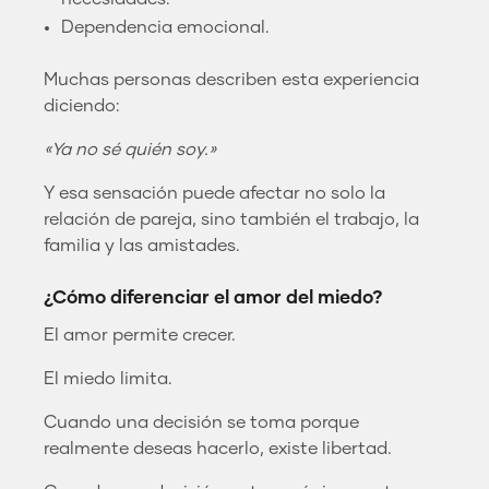
Dependencia emocional.
Muchas personas describen esta experiencia
diciendo:
«Ya no sé quién soy.»
Y esa sensación puede afectar no solo la
relación de pareja, sino también el trabajo, la
familia y las amistades.
¿Cómo diferenciar el amor del miedo?
El amor permite crecer.
El miedo limita.
Cuando una decisión se toma porque
realmente deseas hacerlo, existe libertad.