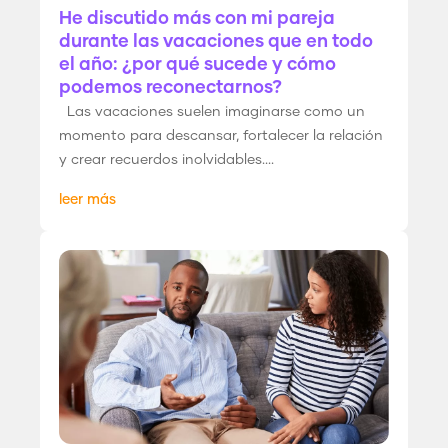
He discutido más con mi pareja
durante las vacaciones que en todo
el año: ¿por qué sucede y cómo
podemos reconectarnos?
Las vacaciones suelen imaginarse como un
momento para descansar, fortalecer la relación
y crear recuerdos inolvidables....
leer más