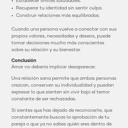
Establecer límites saludables.
Recuperar tu identidad sin sentir culpa.
Construir relaciones más equilibradas.
Cuando una persona vuelve a conectar con sus
propios valores, necesidades y deseos, puede
tomar decisiones mucho más conscientes
sobre su relación y su bienestar.
Conclusión
Amar no debería implicar desaparecer.
Una relación sana permite que ambas personas
crezcan, conserven su individualidad y puedan
expresar lo que sienten sin vivir bajo el temor
constante de ser rechazadas.
Si sientes que has dejado de reconocerte, que
constantemente buscas la aprobación de tu
pareja o que ya no sabes quién eres dentro de