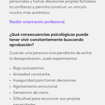
personales y tomar decisiones propias fortalece
la confianza y permite construir un vínculo
mucho más auténtico.
Recibir orientación profesional.
¿Qué consecuencias psicológicas puede
tener vivir constantemente buscando
aprobación?
Cuando una persona vive pendiente de evitar
la desaprobación, suele experimentar:
Baja autoestima.
Ansiedad constante.
Inseguridad para tomar decisiones.
Agotamiento emocional.
Sensación de vacío.
Dificultad para reconocer sus propias
necesidades.