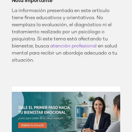
Nota importante
La información presentada en este artículo
tiene fines educativos y orientativos. No
reemplaza la evaluación, el diagnóstico ni el
tratamiento realizado por un psicólogo o
psiquiatra. Si este tema está afectando tu
bienestar, busca
atención profesional
en salud
mental para recibir un abordaje adecuado a tu
situación.