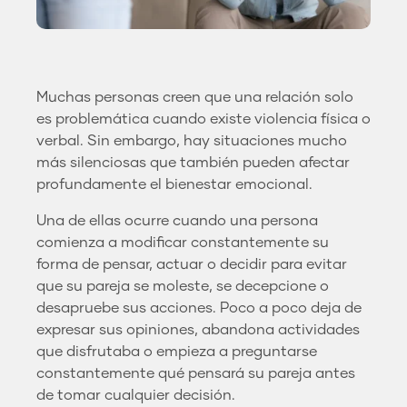
Muchas personas creen que una relación solo
es problemática cuando existe violencia física o
verbal. Sin embargo, hay situaciones mucho
más silenciosas que también pueden afectar
profundamente el bienestar emocional.
Una de ellas ocurre cuando una persona
comienza a modificar constantemente su
forma de pensar, actuar o decidir para evitar
que su pareja se moleste, se decepcione o
desapruebe sus acciones. Poco a poco deja de
expresar sus opiniones, abandona actividades
que disfrutaba o empieza a preguntarse
constantemente qué pensará su pareja antes
de tomar cualquier decisión.