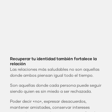
Recuperar tu identidad también fortalece la
relación
Las relaciones más saludables no son aquellas
donde ambos piensan igual todo el tiempo.
Son aquellas donde cada persona puede seguir
siendo quien es sin miedo a ser rechazada.
Poder decir «no», expresar desacuerdos,
mantener amistades, conservar intereses