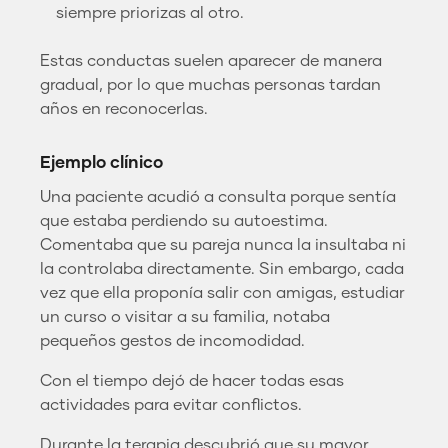
siempre priorizas al otro.
Estas conductas suelen aparecer de manera
gradual, por lo que muchas personas tardan
años en reconocerlas.
Ejemplo clínico
Una paciente acudió a consulta porque sentía
que estaba perdiendo su autoestima.
Comentaba que su pareja nunca la insultaba ni
la controlaba directamente. Sin embargo, cada
vez que ella proponía salir con amigas, estudiar
un curso o visitar a su familia, notaba
pequeños gestos de incomodidad.
Con el tiempo dejó de hacer todas esas
actividades para evitar conflictos.
Durante la terapia descubrió que su mayor