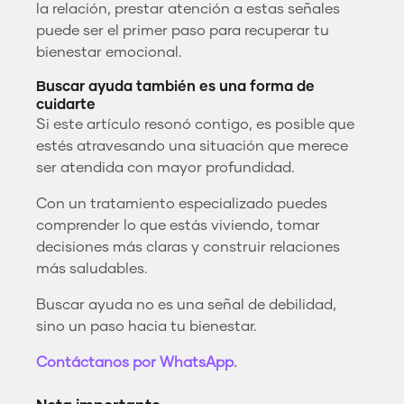
la relación, prestar atención a estas señales
puede ser el primer paso para recuperar tu
bienestar emocional.
Buscar ayuda también es una forma de
cuidarte
Si este artículo resonó contigo, es posible que
estés atravesando una situación que merece
ser atendida con mayor profundidad.
Con un tratamiento especializado puedes
comprender lo que estás viviendo, tomar
decisiones más claras y construir relaciones
más saludables.
Buscar ayuda no es una señal de debilidad,
sino un paso hacia tu bienestar.
Contáctanos por WhatsApp.