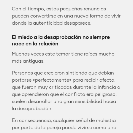
Con el tiempo, estas pequeñas renuncias
pueden convertirse en una nueva forma de vivir
donde la autenticidad desaparece.
El miedo a la desaprobación no siempre
nace en la relación
Muchas veces este temor tiene raíces mucho
más antiguas.
Personas que crecieron sintiendo que debían
portarse «perfectamente» para recibir afecto,
que fueron muy criticadas durante la infancia o
que aprendieron que el conflicto era peligroso,
suelen desarrollar una gran sensibilidad hacia
la desaprobación.
En consecuencia, cualquier señal de molestia
por parte de la pareja puede vivirse como una