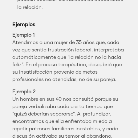
la relación.
Ejemplos
Ejemplo 1
Atendimos a una mujer de 35 años que, cada
vez que sentía frustración laboral, interpretaba
automáticamente que “la relación no la hacía
feliz”. En el proceso terapéutico, descubrió que
su insatisfacción provenía de metas
profesionales no atendidas, no de su pareja.
Ejemplo 2
Un hombre en sus 40 nos consultó porque su
pareja verbalizaba cada cierto tiempo que
“quizá deberían separarse”. Al profundizar,
encontramos que ella enfrentaba miedo a
repetir patrones familiares inestables, y cada
discusión activaba su temor al abandono.