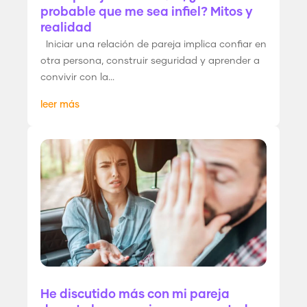
probable que me sea infiel? Mitos y
realidad
Iniciar una relación de pareja implica confiar en
otra persona, construir seguridad y aprender a
convivir con la...
leer más
He discutido más con mi pareja