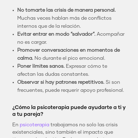
No tomarte las crisis de manera personal.
Muchas veces hablan más de conflictos
internos que de la relación.
Evitar entrar en modo “salvador”.
Acompañar
no es cargar.
Promover conversaciones en momentos de
calma.
No durante el pico emocional.
Poner límites sanos.
Expresar cómo te
afectan las dudas constantes.
Observar si hay patrones repetitivos.
Si son
frecuentes, puede requerir apoyo profesional.
¿Cómo la psicoterapia puede ayudarte a ti y
a tu pareja?
En
psicoterapia
trabajamos no solo las crisis
existenciales, sino también el impacto que