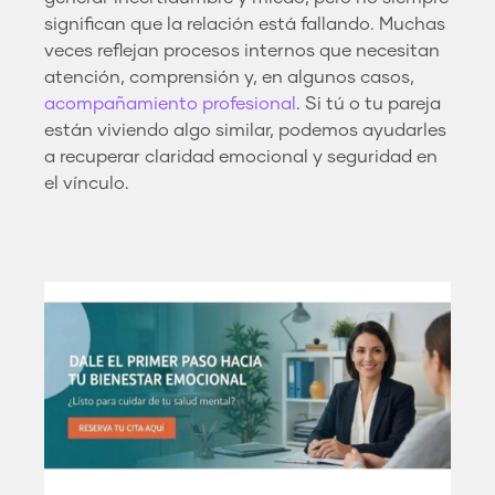
significan que la relación está fallando. Muchas
veces reflejan procesos internos que necesitan
atención, comprensión y, en algunos casos,
acompañamiento profesional
. Si tú o tu pareja
están viviendo algo similar, podemos ayudarles
a recuperar claridad emocional y seguridad en
el vínculo.