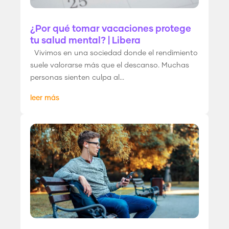
¿Por qué tomar vacaciones protege
tu salud mental? | Libera
Vivimos en una sociedad donde el rendimiento
suele valorarse más que el descanso. Muchas
personas sienten culpa al...
leer más