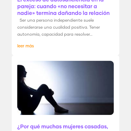
pareja: cuando «no necesitar a
nadie» termina dañando la relación
Ser una persona independiente suele
considerarse una cualidad positiva. Tener
autonomía, capacidad para resolver...
leer más
¿Por qué muchas mujeres casadas,