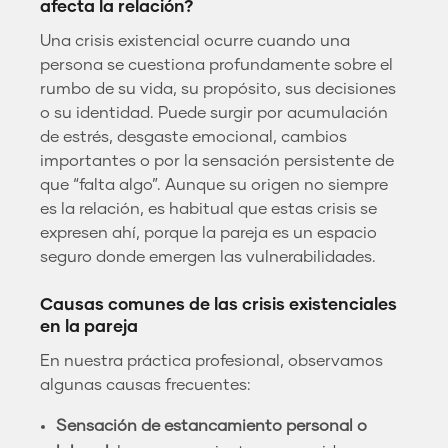
afecta la relación?
Una crisis existencial ocurre cuando una
persona se cuestiona profundamente sobre el
rumbo de su vida, su propósito, sus decisiones
o su identidad. Puede surgir por acumulación
de estrés, desgaste emocional, cambios
importantes o por la sensación persistente de
que “falta algo”. Aunque su origen no siempre
es la relación, es habitual que estas crisis se
expresen ahí, porque la pareja es un espacio
seguro donde emergen las vulnerabilidades.
Causas comunes de las crisis existenciales
en la pareja
En nuestra práctica profesional, observamos
algunas causas frecuentes:
Sensación de estancamiento personal o