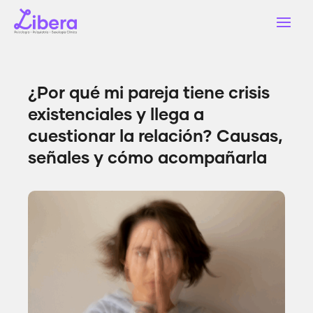
¿Por qué mi pareja tiene crisis
existenciales y llega a
cuestionar la relación? Causas,
señales y cómo acompañarla