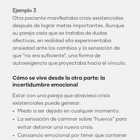
Ejemplo 3
Otra paciente manifestaba crisis existenciales
después de lograr metas importantes. Aunque
su pareja creía que se trataba de dudas
afectivas, en realidad ella experimentaba
ansiedad ante los cambios y la sensación de
que “no era suficiente”, una forma de
autoexigencia que proyectaba hacia el vínculo.
Cómo se vive desde la otra parte: la
incertidumbre emocional
Estar con una pareja que atraviesa crisis
existenciales puede generar:
Miedo a ser dejado en cualquier momento.
La sensación de caminar sobre “huevos” para
evitar detonar una nueva crisis.
Cansancio emocional por tener que contener