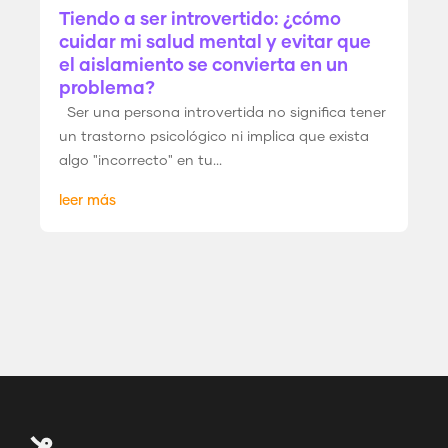
Tiendo a ser introvertido: ¿cómo
cuidar mi salud mental y evitar que
el aislamiento se convierta en un
problema?
Ser una persona introvertida no significa tener
un trastorno psicológico ni implica que exista
algo "incorrecto" en tu...
leer más