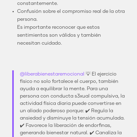
constantemente.
Confusión sobre el compromiso real de la otra
persona.
Es importante reconocer que estos
sentimientos son válidos y también
necesitan cuidado.
@liberabienestaremocional
💡 El ejercicio
físico no solo fortalece el cuerpo, también
ayuda a equilibrar la mente. Para una
persona con conducta s3xual compulsiva, la
actividad física diaria puede convertirse en
un aliado poderoso porque: ✔️ Regula la
ansiedad y disminuye la tensión acumulada.
✔️ Favorece la liberación de endorfinas,
generando bienestar natural. ✔️ Canaliza la