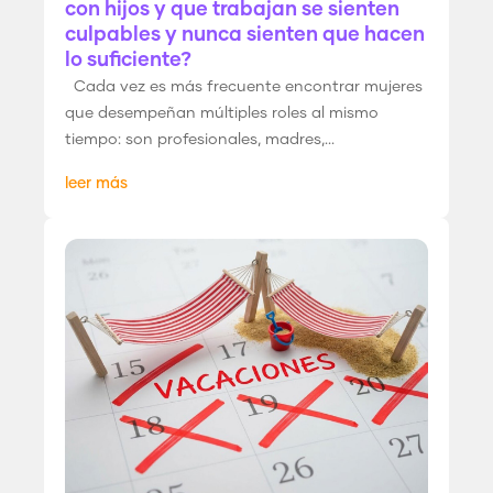
con hijos y que trabajan se sienten
culpables y nunca sienten que hacen
lo suficiente?
Cada vez es más frecuente encontrar mujeres
que desempeñan múltiples roles al mismo
tiempo: son profesionales, madres,...
leer más