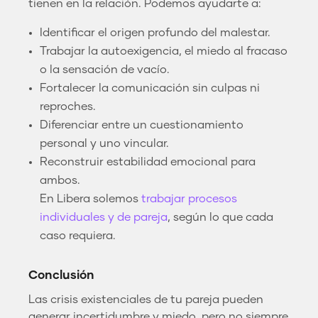
tienen en la relación. Podemos ayudarte a:
Identificar el origen profundo del malestar.
Trabajar la autoexigencia, el miedo al fracaso
o la sensación de vacío.
Fortalecer la comunicación sin culpas ni
reproches.
Diferenciar entre un cuestionamiento
personal y uno vincular.
Reconstruir estabilidad emocional para
ambos.
En Libera solemos
trabajar procesos
individuales y de pareja
, según lo que cada
caso requiera.
Conclusión
Las crisis existenciales de tu pareja pueden
generar incertidumbre y miedo, pero no siempre