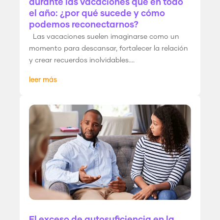
durante las vacaciones que en todo
el año: ¿por qué sucede y cómo
podemos reconectarnos?
Las vacaciones suelen imaginarse como un
momento para descansar, fortalecer la relación
y crear recuerdos inolvidables....
leer más
El exceso de autosuficiencia en la