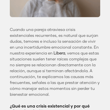
Cuando una pareja atraviesa crisis
existenciales recurrentes, es natural que surjan
dudas, temores e incluso la sensación de vivir
en una incertidumbre emocional constante. En
nuestra experiencia en
Libera
, vemos que estas
situaciones suelen tener raíces complejas que
no siempre se relacionan directamente con la
relación, aunque sí terminan afectándola. A
continuación, te explicamos las causas más
frecuentes, señales a las que prestar atención y
cómo manejar estos momentos sin perder tu
bienestar emocional.
¿Qué es una crisis existencial y por qué