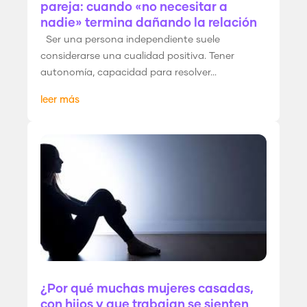
pareja: cuando «no necesitar a
nadie» termina dañando la relación
Ser una persona independiente suele
considerarse una cualidad positiva. Tener
autonomía, capacidad para resolver...
leer más
¿Por qué muchas mujeres casadas,
con hijos y que trabajan se sienten