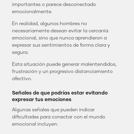
importantes o parece desconectado
emocionalmente.
En realidad, algunos hombres no
necesariamente desean evitar la cercanía
emocional, sino que nunca aprendieron a
expresar sus sentimientos de forma clara y
segura.
Esta situación puede generar malentendidos,
frustración y un progresivo distanciamiento
afectivo.
Señales de que podrías estar evitando
expresar tus emociones
Algunas señales que pueden indicar
dificultades para conectar con el mundo
emocional incluyen: