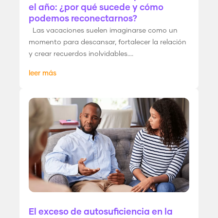
el año: ¿por qué sucede y cómo
podemos reconectarnos?
Las vacaciones suelen imaginarse como un
momento para descansar, fortalecer la relación
y crear recuerdos inolvidables....
leer más
El exceso de autosuficiencia en la