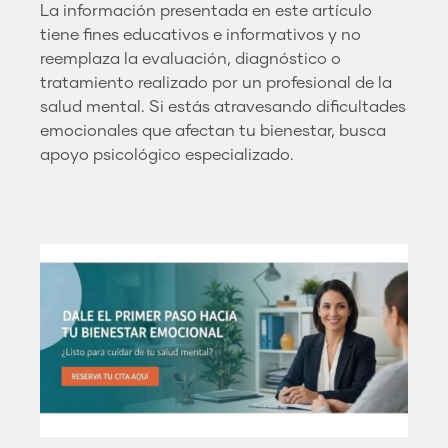
La información presentada en este artículo
tiene fines educativos e informativos y no
reemplaza la evaluación, diagnóstico o
tratamiento realizado por un profesional de la
salud mental. Si estás atravesando dificultades
emocionales que afectan tu bienestar, busca
apoyo psicológico especializado.