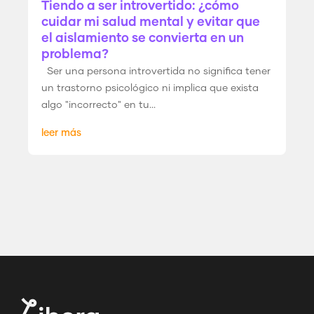
Tiendo a ser introvertido: ¿cómo
cuidar mi salud mental y evitar que
el aislamiento se convierta en un
problema?
Ser una persona introvertida no significa tener
un trastorno psicológico ni implica que exista
algo "incorrecto" en tu...
leer más