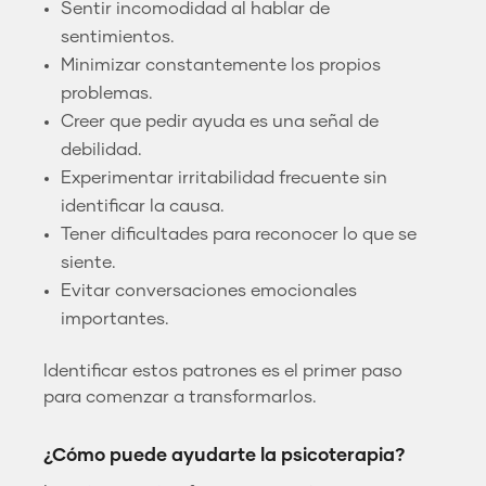
Sentir incomodidad al hablar de
sentimientos.
Minimizar constantemente los propios
problemas.
Creer que pedir ayuda es una señal de
debilidad.
Experimentar irritabilidad frecuente sin
identificar la causa.
Tener dificultades para reconocer lo que se
siente.
Evitar conversaciones emocionales
importantes.
Identificar estos patrones es el primer paso
para comenzar a transformarlos.
¿Cómo puede ayudarte la psicoterapia?