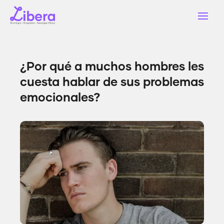
¿Por qué a muchos hombres les
cuesta hablar de sus problemas
emocionales?