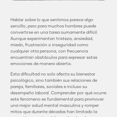
Hablar sobre lo que sentimos parece algo
sencillo, pero para muchos hombres puede
convertirse en una tarea sumamente difícil.
Aunque experimentan tristeza, ansiedad,
miedo, frustración o inseguridad como
cualquier otra persona, con frecuencia
encuentran obstáculos para expresar estas
emociones de manera abierta.
Esta dificultad no solo afecta su bienestar
psicológico, sino también sus relaciones de
pareja, familiares, sociales e incluso su
desempeño laboral. Comprender por qué ocurre
este fenómeno es fundamental para promover
una mejor salud mental masculina y romper
mitos que durante décadas han limitado la