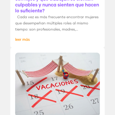
culpables y nunca sienten que hacen
lo suficiente?
Cada vez es más frecuente encontrar mujeres
que desempeñan múltiples roles al mismo
tiempo: son profesionales, madres,...
leer más