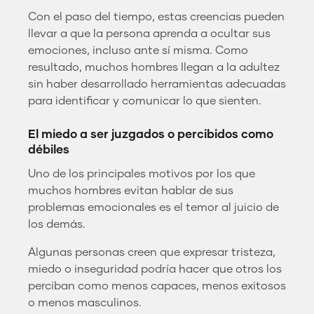
Con el paso del tiempo, estas creencias pueden
llevar a que la persona aprenda a ocultar sus
emociones, incluso ante sí misma. Como
resultado, muchos hombres llegan a la adultez
sin haber desarrollado herramientas adecuadas
para identificar y comunicar lo que sienten.
El miedo a ser juzgados o percibidos como
débiles
Uno de los principales motivos por los que
muchos hombres evitan hablar de sus
problemas emocionales es el temor al juicio de
los demás.
Algunas personas creen que expresar tristeza,
miedo o inseguridad podría hacer que otros los
perciban como menos capaces, menos exitosos
o menos masculinos.