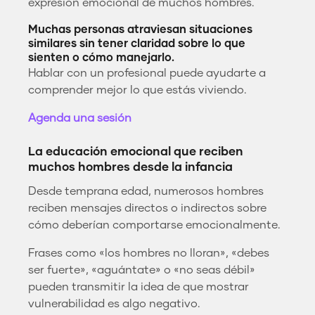
expresión emocional de muchos hombres.
Muchas personas atraviesan situaciones
similares sin tener claridad sobre lo que
sienten o cómo manejarlo.
Hablar con un profesional puede ayudarte a
comprender mejor lo que estás viviendo.
Agenda una sesión
La educación emocional que reciben
muchos hombres desde la infancia
Desde temprana edad, numerosos hombres
reciben mensajes directos o indirectos sobre
cómo deberían comportarse emocionalmente.
Frases como «los hombres no lloran», «debes
ser fuerte», «aguántate» o «no seas débil»
pueden transmitir la idea de que mostrar
vulnerabilidad es algo negativo.