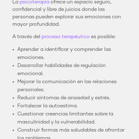
La
psicoterapia
ofrece un espacio seguro,
confidencial y libre de juicios donde las
personas pueden explorar sus emociones con
mayor profundidad.
A través del
proceso terapéutico
es posible:
Aprender a identificar y comprender las
emociones.
Desarrollar habilidades de regulación
emocional.
Mejorar la comunicación en las relaciones
personales.
Reducir síntomas de ansiedad y estrés.
Fortalecer la autoestima.
Cuestionar creencias limitantes sobre la
masculinidad y la vulnerabilidad.
Construir formas más saludables de afrontar
los problemas.