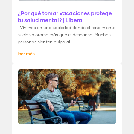
¿Por qué tomar vacaciones protege
tu salud mental? | Libera
Vivimos en una sociedad donde el rendimiento
suele valorarse más que el descanso. Muchas
personas sienten culpa al...
leer más