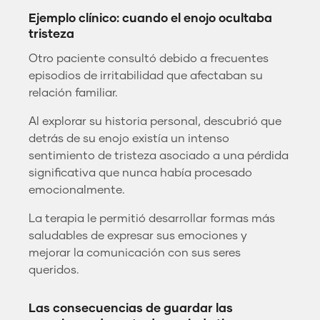
Ejemplo clínico: cuando el enojo ocultaba
tristeza
Otro paciente consultó debido a frecuentes
episodios de irritabilidad que afectaban su
relación familiar.
Al explorar su historia personal, descubrió que
detrás de su enojo existía un intenso
sentimiento de tristeza asociado a una pérdida
significativa que nunca había procesado
emocionalmente.
La terapia le permitió desarrollar formas más
saludables de expresar sus emociones y
mejorar la comunicación con sus seres
queridos.
Las consecuencias de guardar las