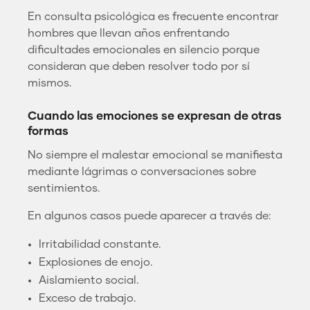
En consulta psicológica es frecuente encontrar
hombres que llevan años enfrentando
dificultades emocionales en silencio porque
consideran que deben resolver todo por sí
mismos.
Cuando las emociones se expresan de otras
formas
No siempre el malestar emocional se manifiesta
mediante lágrimas o conversaciones sobre
sentimientos.
En algunos casos puede aparecer a través de:
Irritabilidad constante.
Explosiones de enojo.
Aislamiento social.
Exceso de trabajo.