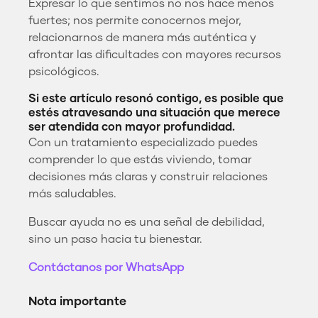
Expresar lo que sentimos no nos hace menos
fuertes; nos permite conocernos mejor,
relacionarnos de manera más auténtica y
afrontar las dificultades con mayores recursos
psicológicos.
Si este artículo resonó contigo, es posible que
estés atravesando una situación que merece
ser atendida con mayor profundidad.
Con un tratamiento especializado puedes
comprender lo que estás viviendo, tomar
decisiones más claras y construir relaciones
más saludables.
Buscar ayuda no es una señal de debilidad,
sino un paso hacia tu bienestar.
Contáctanos por WhatsApp
Nota importante