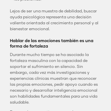
Lejos de ser una muestra de debilidad, buscar
ayuda psicológica representa una decisión
valiente orientada al crecimiento personal y al
bienestar emocional.
Hablar de las emociones también es una
forma de fortaleza
Durante mucho tiempo se ha asociado la
fortaleza masculina con la capacidad de
soportar el sufrimiento en silencio. Sin
embargo, cada vez más investigaciones y
experiencias clínicas muestran que reconocer
las propias emociones, pedir apoyo cuando es
necesario y desarrollar inteligencia emocional
son habilidades fundamentales para una vida
saludable.