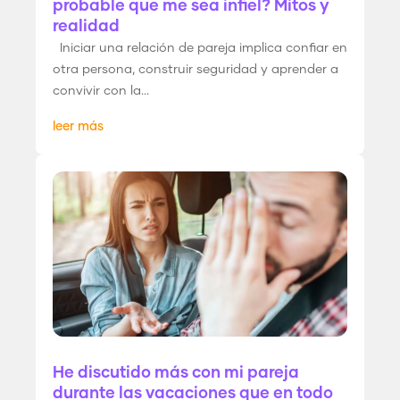
probable que me sea infiel? Mitos y
realidad
Iniciar una relación de pareja implica confiar en
otra persona, construir seguridad y aprender a
convivir con la...
leer más
He discutido más con mi pareja
durante las vacaciones que en todo