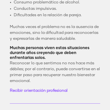
Consumo problemático de alcohol.
Conductas impulsivas.
Dificultades en la relación de pareja.
Muchas veces el problema no es la ausencia de
emociones, sino la dificultad para reconocerlas
y expresarlas de manera saludable.
Muchas personas viven estas situaciones
durante años creyendo que deben
enfrentarlas solos.
Reconocer lo que sentimos no nos hace más
débiles; por el contrario, puede convertirse en el
primer paso para recuperar nuestro bienestar
emocional.
Recibir orientación profesional