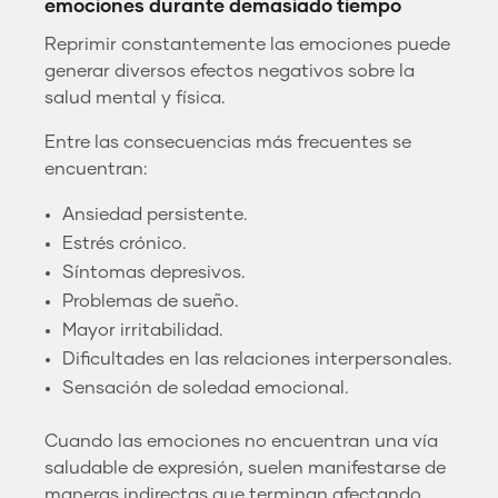
emociones durante demasiado tiempo
Reprimir constantemente las emociones puede
generar diversos efectos negativos sobre la
salud mental y física.
Entre las consecuencias más frecuentes se
encuentran:
Ansiedad persistente.
Estrés crónico.
Síntomas depresivos.
Problemas de sueño.
Mayor irritabilidad.
Dificultades en las relaciones interpersonales.
Sensación de soledad emocional.
Cuando las emociones no encuentran una vía
saludable de expresión, suelen manifestarse de
maneras indirectas que terminan afectando