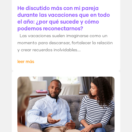
He discutido más con mi pareja
durante las vacaciones que en todo
el año: ¿por qué sucede y cómo
podemos reconectarnos?
Las vacaciones suelen imaginarse como un
momento para descansar, fortalecer la relación
y crear recuerdos inolvidables....
leer más