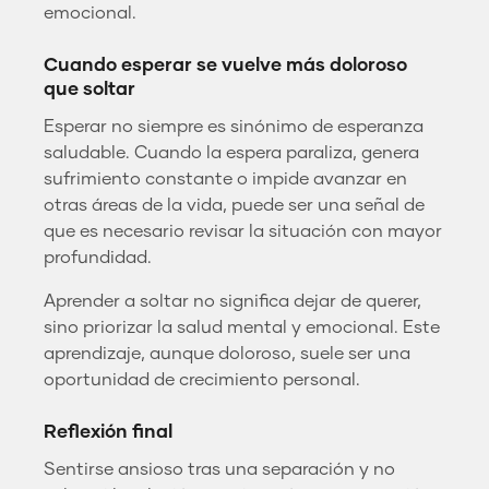
emocional.
Cuando esperar se vuelve más doloroso
que soltar
Esperar no siempre es sinónimo de esperanza
saludable. Cuando la espera paraliza, genera
sufrimiento constante o impide avanzar en
otras áreas de la vida, puede ser una señal de
que es necesario revisar la situación con mayor
profundidad.
Aprender a soltar no significa dejar de querer,
sino priorizar la salud mental y emocional. Este
aprendizaje, aunque doloroso, suele ser una
oportunidad de crecimiento personal.
Reflexión final
Sentirse ansioso tras una separación y no