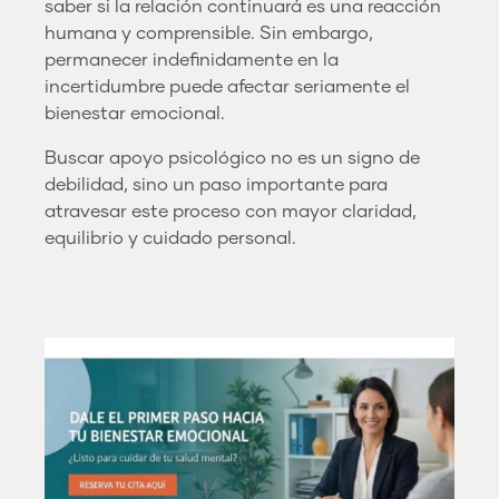
saber si la relación continuará es una reacción
humana y comprensible. Sin embargo,
permanecer indefinidamente en la
incertidumbre puede afectar seriamente el
bienestar emocional.
Buscar apoyo psicológico no es un signo de
debilidad, sino un paso importante para
atravesar este proceso con mayor claridad,
equilibrio y cuidado personal.