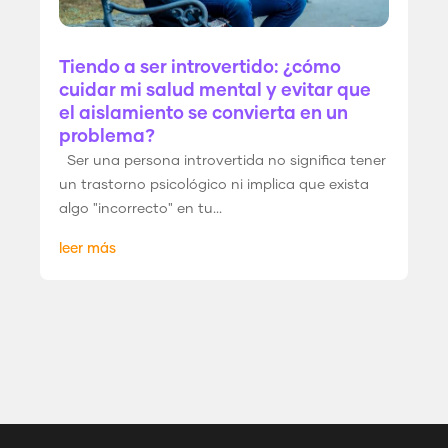
Tiendo a ser introvertido: ¿cómo
cuidar mi salud mental y evitar que
el aislamiento se convierta en un
problema?
Ser una persona introvertida no significa tener
un trastorno psicológico ni implica que exista
algo "incorrecto" en tu...
leer más