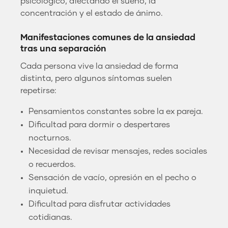
psicológico, afectando el sueño, la
concentración y el estado de ánimo.
Manifestaciones comunes de la ansiedad
tras una separación
Cada persona vive la ansiedad de forma
distinta, pero algunos síntomas suelen
repetirse:
Pensamientos constantes sobre la ex pareja.
Dificultad para dormir o despertares
nocturnos.
Necesidad de revisar mensajes, redes sociales
o recuerdos.
Sensación de vacío, opresión en el pecho o
inquietud.
Dificultad para disfrutar actividades
cotidianas.