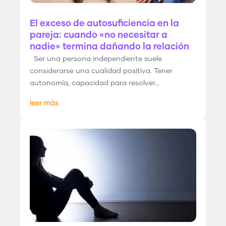
El exceso de autosuficiencia en la
pareja: cuando «no necesitar a
nadie» termina dañando la relación
Ser una persona independiente suele
considerarse una cualidad positiva. Tener
autonomía, capacidad para resolver...
leer más