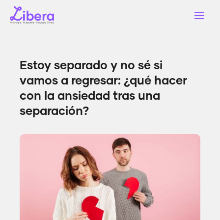
Estoy separado y no sé si
vamos a regresar: ¿qué hacer
con la ansiedad tras una
separación?