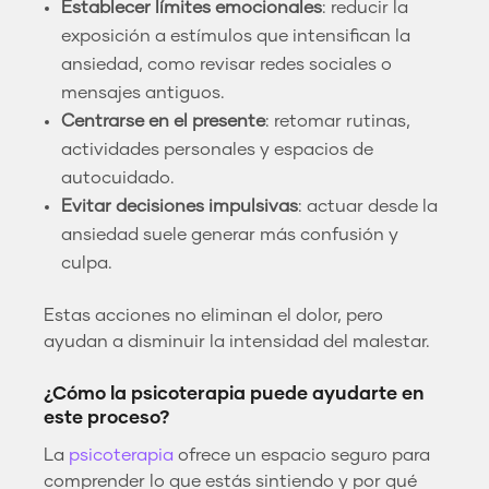
Establecer límites emocionales
: reducir la
exposición a estímulos que intensifican la
ansiedad, como revisar redes sociales o
mensajes antiguos.
Centrarse en el presente
: retomar rutinas,
actividades personales y espacios de
autocuidado.
Evitar decisiones impulsivas
: actuar desde la
ansiedad suele generar más confusión y
culpa.
Estas acciones no eliminan el dolor, pero
ayudan a disminuir la intensidad del malestar.
¿Cómo la psicoterapia puede ayudarte en
este proceso?
La
psicoterapia
ofrece un espacio seguro para
comprender lo que estás sintiendo y por qué