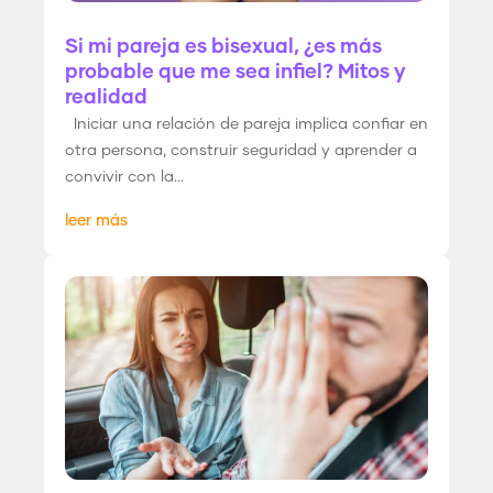
Si mi pareja es bisexual, ¿es más
probable que me sea infiel? Mitos y
realidad
Iniciar una relación de pareja implica confiar en
otra persona, construir seguridad y aprender a
convivir con la...
leer más