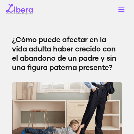
¿Cómo puede afectar en la
vida adulta haber crecido con
el abandono de un padre y sin
una figura paterna presente?