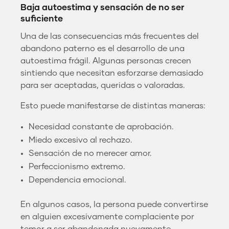
Baja autoestima y sensación de no ser
suficiente
Una de las consecuencias más frecuentes del
abandono paterno es el desarrollo de una
autoestima frágil. Algunas personas crecen
sintiendo que necesitan esforzarse demasiado
para ser aceptadas, queridas o valoradas.
Esto puede manifestarse de distintas maneras:
Necesidad constante de aprobación.
Miedo excesivo al rechazo.
Sensación de no merecer amor.
Perfeccionismo extremo.
Dependencia emocional.
En algunos casos, la persona puede convertirse
en alguien excesivamente complaciente por
temor a ser abandonada nuevamente.