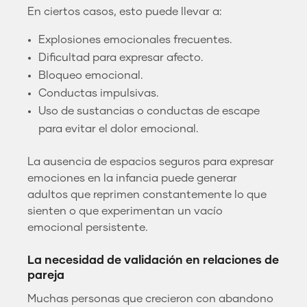
En ciertos casos, esto puede llevar a:
Explosiones emocionales frecuentes.
Dificultad para expresar afecto.
Bloqueo emocional.
Conductas impulsivas.
Uso de sustancias o conductas de escape
para evitar el dolor emocional.
La ausencia de espacios seguros para expresar
emociones en la infancia puede generar
adultos que reprimen constantemente lo que
sienten o que experimentan un vacío
emocional persistente.
La necesidad de validación en relaciones de
pareja
Muchas personas que crecieron con abandono