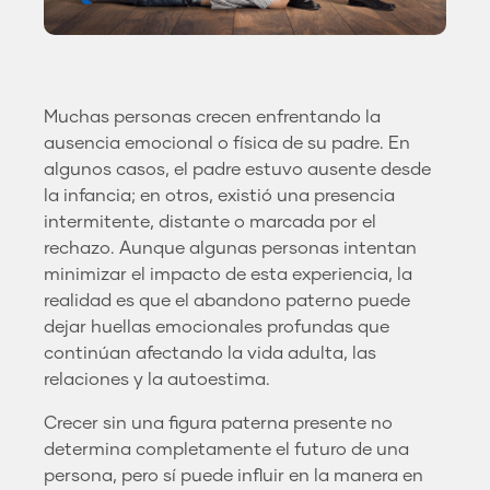
Muchas personas crecen enfrentando la
ausencia emocional o física de su padre. En
algunos casos, el padre estuvo ausente desde
la infancia; en otros, existió una presencia
intermitente, distante o marcada por el
rechazo. Aunque algunas personas intentan
minimizar el impacto de esta experiencia, la
realidad es que el abandono paterno puede
dejar huellas emocionales profundas que
continúan afectando la vida adulta, las
relaciones y la autoestima.
Crecer sin una figura paterna presente no
determina completamente el futuro de una
persona, pero sí puede influir en la manera en