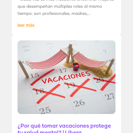
que desempeñan múltiples roles al mismo
tiempo: son profesionales, madres,...
leer más
¿Por qué tomar vacaciones protege
tu salud mental? | Libera