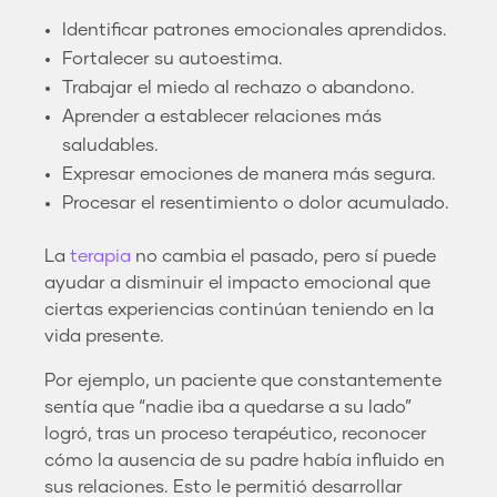
Identificar patrones emocionales aprendidos.
Fortalecer su autoestima.
Trabajar el miedo al rechazo o abandono.
Aprender a establecer relaciones más
saludables.
Expresar emociones de manera más segura.
Procesar el resentimiento o dolor acumulado.
La
terapia
no cambia el pasado, pero sí puede
ayudar a disminuir el impacto emocional que
ciertas experiencias continúan teniendo en la
vida presente.
Por ejemplo, un paciente que constantemente
sentía que “nadie iba a quedarse a su lado”
logró, tras un proceso terapéutico, reconocer
cómo la ausencia de su padre había influido en
sus relaciones. Esto le permitió desarrollar