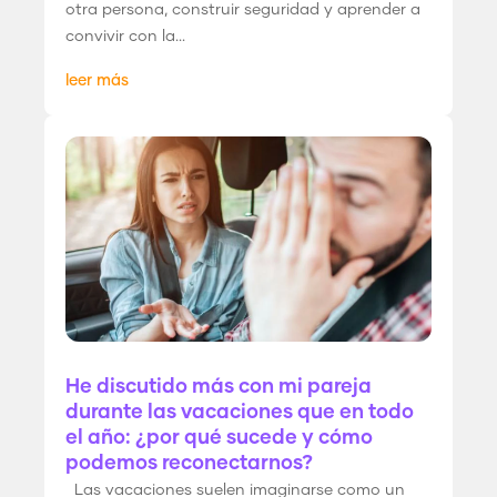
otra persona, construir seguridad y aprender a
convivir con la...
leer más
He discutido más con mi pareja
durante las vacaciones que en todo
el año: ¿por qué sucede y cómo
podemos reconectarnos?
Las vacaciones suelen imaginarse como un