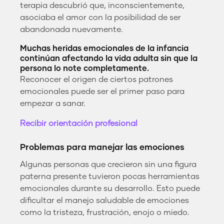
terapia descubrió que, inconscientemente,
asociaba el amor con la posibilidad de ser
abandonada nuevamente.
Muchas heridas emocionales de la infancia
continúan afectando la vida adulta sin que la
persona lo note completamente.
Reconocer el origen de ciertos patrones
emocionales puede ser el primer paso para
empezar a sanar.
Recibir orientación profesional
Problemas para manejar las emociones
Algunas personas que crecieron sin una figura
paterna presente tuvieron pocas herramientas
emocionales durante su desarrollo. Esto puede
dificultar el manejo saludable de emociones
como la tristeza, frustración, enojo o miedo.