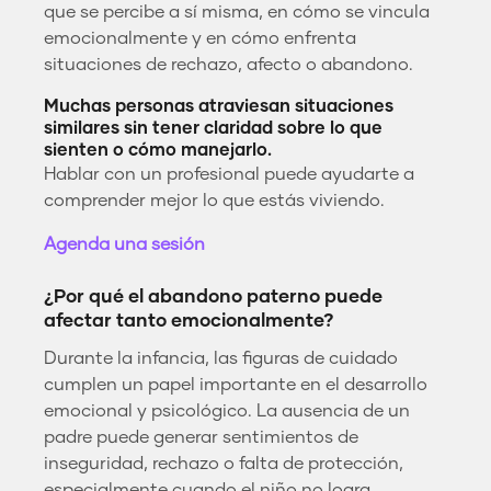
que se percibe a sí misma, en cómo se vincula
emocionalmente y en cómo enfrenta
situaciones de rechazo, afecto o abandono.
Muchas personas atraviesan situaciones
similares sin tener claridad sobre lo que
sienten o cómo manejarlo.
Hablar con un profesional puede ayudarte a
comprender mejor lo que estás viviendo.
Agenda una sesión
¿Por qué el abandono paterno puede
afectar tanto emocionalmente?
Durante la infancia, las figuras de cuidado
cumplen un papel importante en el desarrollo
emocional y psicológico. La ausencia de un
padre puede generar sentimientos de
inseguridad, rechazo o falta de protección,
especialmente cuando el niño no logra