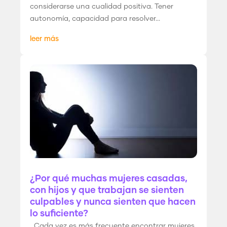
considerarse una cualidad positiva. Tener
autonomía, capacidad para resolver...
leer más
¿Por qué muchas mujeres casadas,
con hijos y que trabajan se sienten
culpables y nunca sienten que hacen
lo suficiente?
Cada vez es más frecuente encontrar mujeres