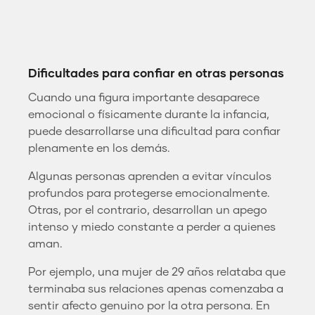
Dificultades para confiar en otras personas
Cuando una figura importante desaparece
emocional o físicamente durante la infancia,
puede desarrollarse una dificultad para confiar
plenamente en los demás.
Algunas personas aprenden a evitar vínculos
profundos para protegerse emocionalmente.
Otras, por el contrario, desarrollan un apego
intenso y miedo constante a perder a quienes
aman.
Por ejemplo, una mujer de 29 años relataba que
terminaba sus relaciones apenas comenzaba a
sentir afecto genuino por la otra persona. En