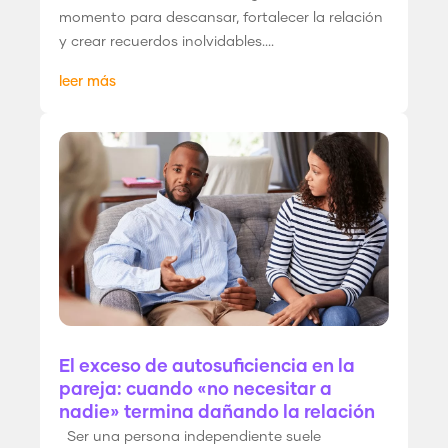
momento para descansar, fortalecer la relación
y crear recuerdos inolvidables....
leer más
El exceso de autosuficiencia en la
pareja: cuando «no necesitar a
nadie» termina dañando la relación
Ser una persona independiente suele