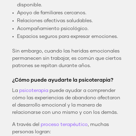
disponible.
Apoyo de familiares cercanos.
Relaciones afectivas saludables.
Acompañamiento psicológico.
Espacios seguros para expresar emociones.
Sin embargo, cuando las heridas emocionales
permanecen sin trabajar, es común que ciertos
patrones se repitan durante años.
¿Cómo puede ayudarte la psicoterapia?
La
psicoterapia
puede ayudar a comprender
cómo las experiencias de abandono afectaron
el desarrollo emocional y la manera de
relacionarse con uno mismo y con los demás.
A través del
proceso terapéutico
, muchas
personas logran: