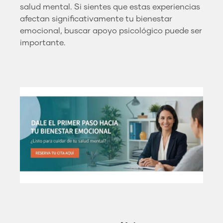
salud mental. Si sientes que estas experiencias
afectan significativamente tu bienestar
emocional, buscar apoyo psicológico puede ser
importante.