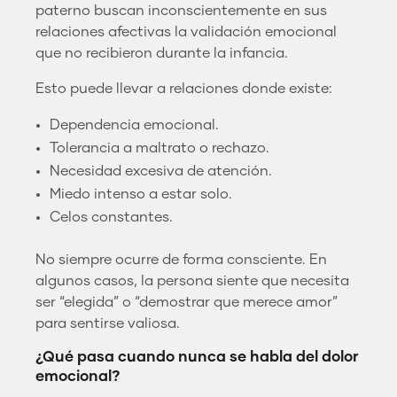
paterno buscan inconscientemente en sus
relaciones afectivas la validación emocional
que no recibieron durante la infancia.
Esto puede llevar a relaciones donde existe:
Dependencia emocional.
Tolerancia a maltrato o rechazo.
Necesidad excesiva de atención.
Miedo intenso a estar solo.
Celos constantes.
No siempre ocurre de forma consciente. En
algunos casos, la persona siente que necesita
ser “elegida” o “demostrar que merece amor”
para sentirse valiosa.
¿Qué pasa cuando nunca se habla del dolor
emocional?