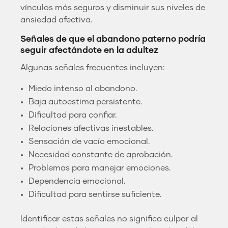
vínculos más seguros y disminuir sus niveles de
ansiedad afectiva.
Señales de que el abandono paterno podría
seguir afectándote en la adultez
Algunas señales frecuentes incluyen:
Miedo intenso al abandono.
Baja autoestima persistente.
Dificultad para confiar.
Relaciones afectivas inestables.
Sensación de vacío emocional.
Necesidad constante de aprobación.
Problemas para manejar emociones.
Dependencia emocional.
Dificultad para sentirse suficiente.
Identificar estas señales no significa culpar al