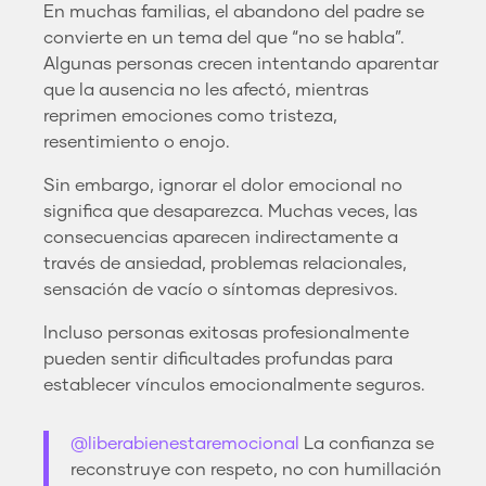
En muchas familias, el abandono del padre se
convierte en un tema del que “no se habla”.
Algunas personas crecen intentando aparentar
que la ausencia no les afectó, mientras
reprimen emociones como tristeza,
resentimiento o enojo.
Sin embargo, ignorar el dolor emocional no
significa que desaparezca. Muchas veces, las
consecuencias aparecen indirectamente a
través de ansiedad, problemas relacionales,
sensación de vacío o síntomas depresivos.
Incluso personas exitosas profesionalmente
pueden sentir dificultades profundas para
establecer vínculos emocionalmente seguros.
@liberabienestaremocional
La confianza se
reconstruye con respeto, no con humillación