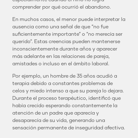
comprender por qué ocurrió el abandono.
En muchos casos, el menor puede interpretar la
ausencia como una señal de que “no fue
suficientemente importante” o “no merecía ser
querido”. Estas creencias pueden mantenerse
inconscientemente durante años y aparecer
más adelante en las relaciones de pareja,
amistades o incluso en el ámbito laboral.
Por ejemplo, un hombre de 35 años acudió a
terapia debido a constantes problemas de
celos y miedo intenso a que su pareja lo dejara.
Durante el proceso terapéutico, identificó que
había crecido esperando constantemente la
atención de un padre que aparecía y
desaparecía de su vida, generando una
sensación permanente de inseguridad afectiva.