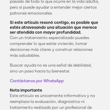
pasado de todo lo que ocurre en la vida adulta,
pero sí puede ayudar a entender mejor ciertos
patrones emocionales.
Si este artículo resonó contigo, es posible que
estés atravesando una situación que merece
ser atendida con mayor profundidad.
Con un tratamiento especializado puedes
comprender lo que estás viviendo, tomar
decisiones más claras y construir relaciones
más saludables.
Buscar ayuda no es una señal de debilidad,
sino un paso hacia tu bienestar.
Contáctanos por WhatsApp
Nota importante
Este artículo es únicamente informativo y no
reemplaza la evaluación, diagnóstico ni
tratamiento realizado por un profesional de