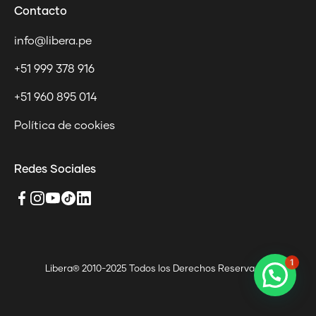
Contacto
info@libera.pe
+51 999 378 916
+51 960 895 014
Política de cookies
Redes Sociales
1
Libera® 2010-2025 Todos los Derechos Reservados