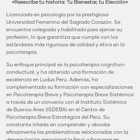
«Reescribe tu historia: Tu Bienestar, tu Elección»
Licenciada en psicología por la prestigiosa
Universidad Femenina del Sagrado Corazón. Se
encuentra colegiada y habilitada para ejercer su
profesión, lo que garantiza que cumple con los
estándares más rigurosos de calidad y ética en la
psicoterapia.
Su enfoque principal es la psicoterapia cognitivo-
conductual, y ha obtenido una formación de
excelencia en Ludus Perú. Además, ha
complementado su formación con especializaciones
en Psicoterapia Breve y Psicoterapia Breve Sistémica
a través de un convenio con el Instituto Sistémico
de Buenos Aires (ISDEBA) en el Centro de
Psicoterapia Breve Estratégica del Perú. Su
constante interés en comprender y abordar
eficazmente las problemáticas relacionadas con la
desregulación emocional la llevó a formarse en