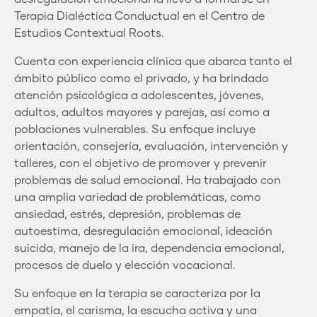
Terapia Dialéctica Conductual en el Centro de
Estudios Contextual Roots.
Cuenta con experiencia clínica que abarca tanto el
ámbito público como el privado, y ha brindado
atención psicológica a adolescentes, jóvenes,
adultos, adultos mayores y parejas, así como a
poblaciones vulnerables. Su enfoque incluye
orientación, consejería, evaluación, intervención y
talleres, con el objetivo de promover y prevenir
problemas de salud emocional. Ha trabajado con
una amplia variedad de problemáticas, como
ansiedad, estrés, depresión, problemas de
autoestima, desregulación emocional, ideación
suicida, manejo de la ira, dependencia emocional,
procesos de duelo y elección vocacional.
Su enfoque en la terapia se caracteriza por la
empatía, el carisma, la escucha activa y una