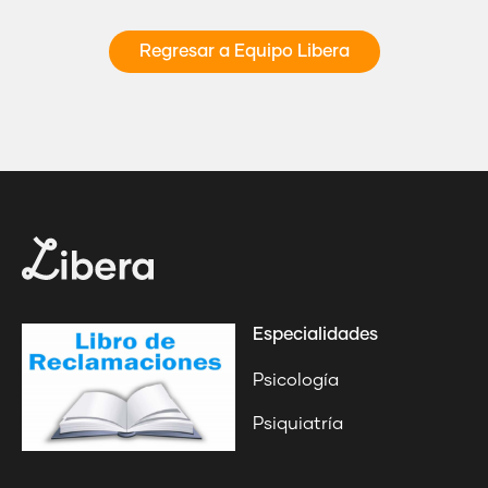
Regresar a Equipo Libera
Especialidades
Psicología
Psiquiatría