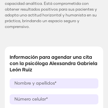
capacidad analítica. Está comprometida con
obtener resultados positivos para sus pacientes y
adopta una actitud horizontal y humanista en su
práctica, brindando un espacio seguro y
comprensivo.
Información para agendar una cita
con la psicóloga Alexsandra Gabriela
León Ruiz